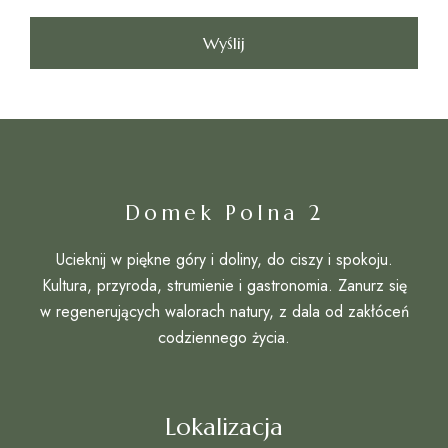
Domek Polna 2
Ucieknij w piękne góry i doliny, do ciszy i spokoju.
Kultura, przyroda, strumienie i gastronomia. Zanurz się
w regenerujących walorach natury, z dala od zakłóceń
codziennego życia.
Lokalizacja