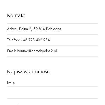
Kontakt
Adres: Polna 2, 59-814 Pobiedna
Telefon: +48 728 432 934
Email: kontakt@domekpolna2.pl
Napisz wiadomość
Imię