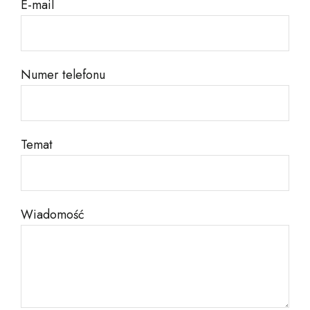
E-mail
Numer telefonu
Temat
Wiadomość