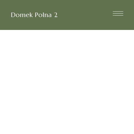
Domek Polna 2