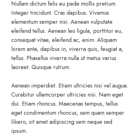
Nullam dictum felis eu pede mollis pretium.
Integer tincidunt. Cras dapibus. Vivamus
elementum semper nisi. Aenean vulputate
eleifend tellus. Aenean leo ligula, porttitor eu,
consequat vitae, eleifend ac, enim. Aliquam
lorem ante, dapibus in, viverra quis, feugiat a,
tellus. Phasellus viverra nulla ut metus varius
laoreet. Quisque rutrum.
Aenean imperdiet. Etiam ultricies nisi vel augue.
Curabitur ullamcorper ultricies nisi. Nam eget
dui. Etiam rhoncus. Maecenas tempus, tellus
eget condimentum rhoncus, sem quam semper
libero, sit amet adipiscing sem neque sed
ipsum.