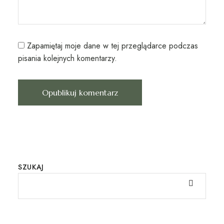
Zapamiętaj moje dane w tej przeglądarce podczas
pisania kolejnych komentarzy.
SZUKAJ