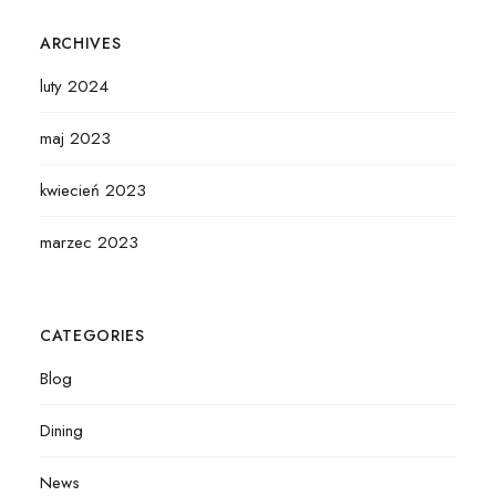
ARCHIVES
luty 2024
maj 2023
kwiecień 2023
marzec 2023
CATEGORIES
Blog
Dining
News