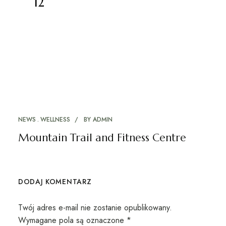
12
NEWS
WELLNESS
BY
ADMIN
Mountain Trail and Fitness Centre
DODAJ KOMENTARZ
Twój adres e-mail nie zostanie opublikowany.
Wymagane pola są oznaczone
*