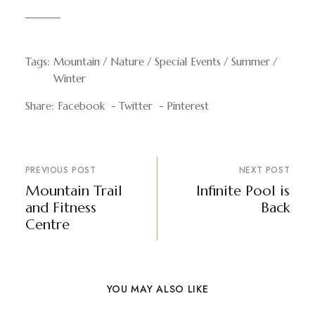
Tags:
Mountain
Nature
Special Events
Summer
Winter
Share:
Facebook
Twitter
Pinterest
PREVIOUS POST
NEXT POST
Mountain Trail
Infinite Pool is
and Fitness
Back
Centre
YOU MAY ALSO LIKE