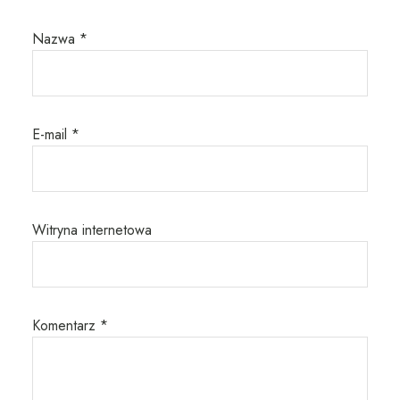
Nazwa
*
E-mail
*
Witryna internetowa
Komentarz
*