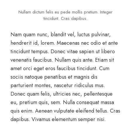
Nullam dictum felis eu pede mollis pretium. Integer
tincidunt. Cras dapibus.
Nam quam nunc, blandit vel, luctus pulvinar,
hendrerit id, lorem. Maecenas nec odio et ante
tincidunt tempus. Donec vitae sapien ut libero
venenatis faucibus. Nullam quis ante. Etiam sit
amet orci eget eros faucibus tincidunt. Cum
sociis natoque penatibus et magnis dis
parturient montes, nascetur ridiculus mus.
Donec quam felis, ultricies nec, pellentesque
eu, pretium quis, sem. Nulla consequat massa
quis enim. Aenean vulputate eleifend tellus. Cras
dapibus. Vivamus elementum semper nisi.