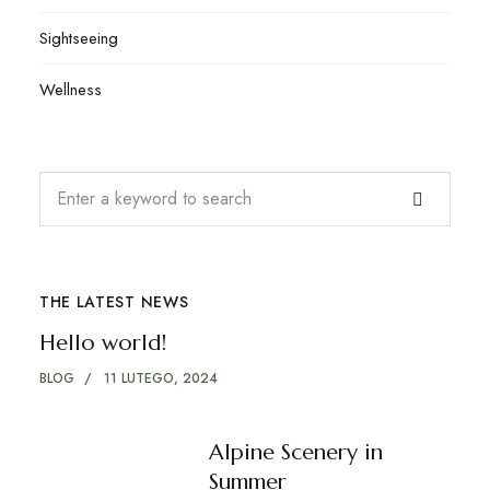
Sightseeing
Wellness
THE LATEST NEWS
Hello world!
BLOG
11 LUTEGO, 2024
Alpine Scenery in
Summer