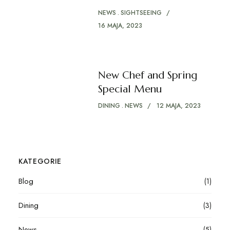
NEWS
SIGHTSEEING
16 MAJA, 2023
New Chef and Spring
Special Menu
DINING
NEWS
12 MAJA, 2023
KATEGORIE
Blog
(1)
Dining
(3)
News
(5)