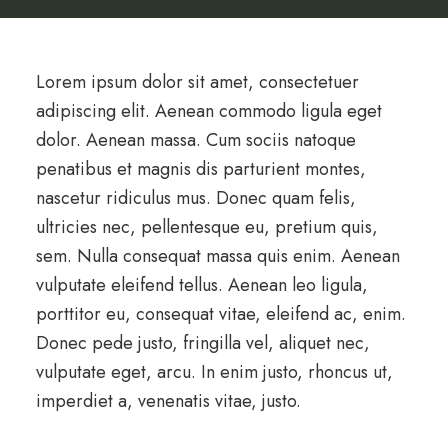
Lorem ipsum dolor sit amet, consectetuer
adipiscing elit. Aenean commodo ligula eget
dolor. Aenean massa. Cum sociis natoque
penatibus et magnis dis parturient montes,
nascetur ridiculus mus. Donec quam felis,
ultricies nec, pellentesque eu, pretium quis,
sem. Nulla consequat massa quis enim. Aenean
vulputate eleifend tellus. Aenean leo ligula,
porttitor eu, consequat vitae, eleifend ac, enim.
Donec pede justo, fringilla vel, aliquet nec,
vulputate eget, arcu. In enim justo, rhoncus ut,
imperdiet a, venenatis vitae, justo.