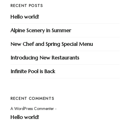
RECENT POSTS
Hello world!
Alpine Scenery in Summer
New Chef and Spring Special Menu
Introducing New Restaurants
Infinite Pool is Back
RECENT COMMENTS
A WordPress Commenter
-
Hello world!