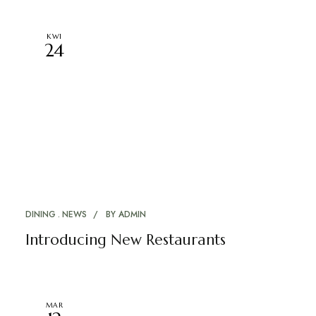
KWI
24
DINING
NEWS
BY
ADMIN
Introducing New Restaurants
MAR